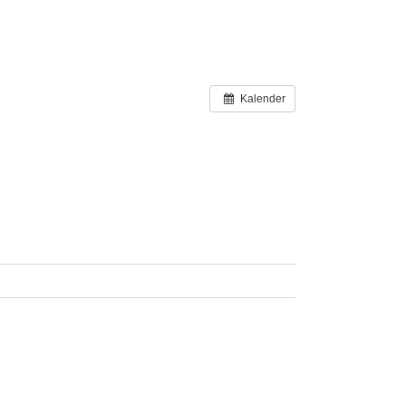
Kalender