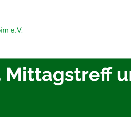
 Mittagstreff 