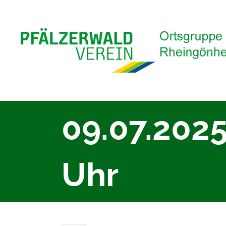
09.07.2025
Uhr