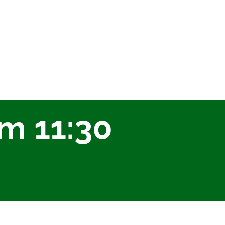
um 11:30