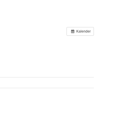
Kalender