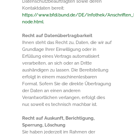
Datenschutzbeauftragten sowie deren
Kontaktdaten bereit:
https://www.bfdi.bund.de/DE/Infothek/Anschriften_L
node.html
.
Recht auf Datenübertragbarkeit
Ihnen steht das Recht zu, Daten, die wir auf
Grundlage Ihrer Einwilligung oder in
Erfüllung eines Vertrags automatisiert
verarbeiten, an sich oder an Dritte
aushändigen zu lassen. Die Bereitstellung
erfolgt in einem maschinenlesbaren
Format. Sofern Sie die direkte Übertragung
der Daten an einen anderen
Verantwortlichen verlangen, erfolgt dies
nur, soweit es technisch machbar ist.
Recht auf Auskunft, Berichtigung,
Sperrung, Löschung
Sie haben jederzeit im Rahmen der