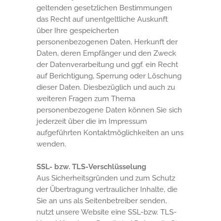
geltenden gesetzlichen Bestimmungen
das Recht auf unentgeltliche Auskunft
über Ihre gespeicherten
personenbezogenen Daten, Herkunft der
Daten, deren Empfänger und den Zweck
der Datenverarbeitung und ggf. ein Recht
auf Berichtigung, Sperrung oder Löschung
dieser Daten. Diesbezüglich und auch zu
weiteren Fragen zum Thema
personenbezogene Daten können Sie sich
jederzeit über die im Impressum
aufgeführten Kontaktmöglichkeiten an uns
wenden.
SSL- bzw. TLS-Verschlüsselung
Aus Sicherheitsgründen und zum Schutz
der Übertragung vertraulicher Inhalte, die
Sie an uns als Seitenbetreiber senden,
nutzt unsere Website eine SSL-bzw. TLS-