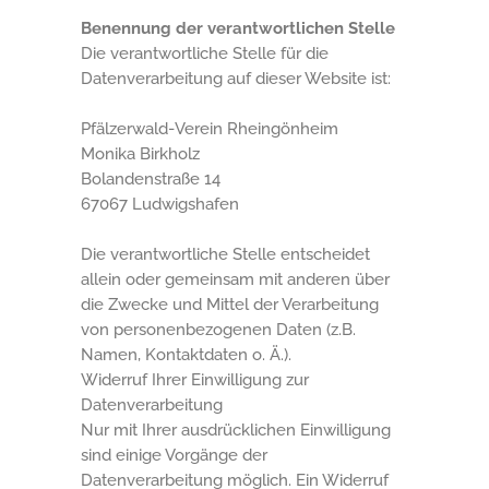
Benennung der verantwortlichen Stelle
Die verantwortliche Stelle für die
Datenverarbeitung auf dieser Website ist:
Pfälzerwald-Verein Rheingönheim
Monika Birkholz
Bolandenstraße 14
67067
Ludwigshafen
Die verantwortliche Stelle entscheidet
allein oder gemeinsam mit anderen über
die Zwecke und Mittel der Verarbeitung
von personenbezogenen Daten (z.B.
Namen, Kontaktdaten o. Ä.).
Widerruf Ihrer Einwilligung zur
Datenverarbeitung
Nur mit Ihrer ausdrücklichen Einwilligung
sind einige Vorgänge der
Datenverarbeitung möglich. Ein Widerruf