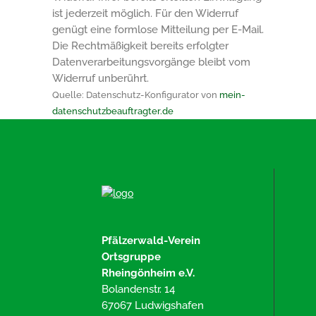
ist jederzeit möglich. Für den Widerruf
genügt eine formlose Mitteilung per E-Mail.
Die Rechtmäßigkeit bereits erfolgter
Datenverarbeitungsvorgänge bleibt vom
Widerruf unberührt.
Quelle: Datenschutz-Konfigurator von
mein-
datenschutzbeauftragter.de
Pfälzerwald-Verein
Ortsgruppe
Rheingönheim e.V.
Bolandenstr. 14
67067 Ludwigshafen