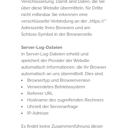
Verschlüsselung. Damit sind Daten, die Sie
über diese Website übermitteln, für Dritte
nicht mitlesbar. Sie erkennen eine
verschlüsselte Verbindung an der „https://“
Adresszeile Ihres Browsers und am
Schloss-Symbol in der Browserzeile.
Server-Log-Dateien
In Server-Log-Dateien erhebt und
speichert der Provider der Website
automatisch Informationen, die Ihr Browser
automatisch an uns übermittelt. Dies sind:
Browsertyp und Browserversion
Verwendetes Betriebssystem
Referrer URL
Hostname des zugreifenden Rechners
Uhrzeit der Serveranfrage
IP-Adresse
Es findet keine Zusammenführung dieser