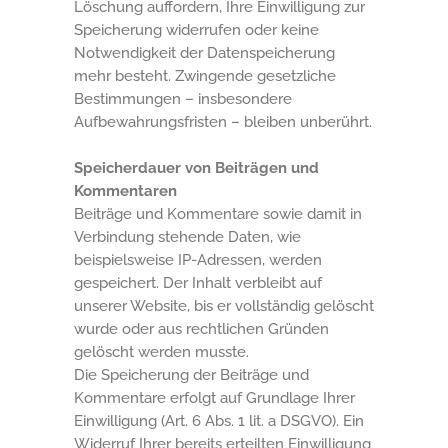
Löschung auffordern, Ihre Einwilligung zur
Speicherung widerrufen oder keine
Notwendigkeit der Datenspeicherung
mehr besteht. Zwingende gesetzliche
Bestimmungen – insbesondere
Aufbewahrungsfristen – bleiben unberührt.
Speicherdauer von Beiträgen und
Kommentaren
Beiträge und Kommentare sowie damit in
Verbindung stehende Daten, wie
beispielsweise IP-Adressen, werden
gespeichert. Der Inhalt verbleibt auf
unserer Website, bis er vollständig gelöscht
wurde oder aus rechtlichen Gründen
gelöscht werden musste.
Die Speicherung der Beiträge und
Kommentare erfolgt auf Grundlage Ihrer
Einwilligung (Art. 6 Abs. 1 lit. a DSGVO). Ein
Widerruf Ihrer bereits erteilten Einwilligung