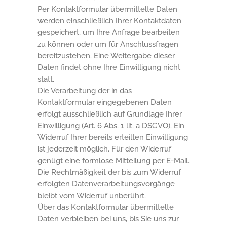
Per Kontaktformular übermittelte Daten
werden einschließlich Ihrer Kontaktdaten
gespeichert, um Ihre Anfrage bearbeiten
zu können oder um für Anschlussfragen
bereitzustehen. Eine Weitergabe dieser
Daten findet ohne Ihre Einwilligung nicht
statt.
Die Verarbeitung der in das
Kontaktformular eingegebenen Daten
erfolgt ausschließlich auf Grundlage Ihrer
Einwilligung (Art. 6 Abs. 1 lit. a DSGVO). Ein
Widerruf Ihrer bereits erteilten Einwilligung
ist jederzeit möglich. Für den Widerruf
genügt eine formlose Mitteilung per E-Mail.
Die Rechtmäßigkeit der bis zum Widerruf
erfolgten Datenverarbeitungsvorgänge
bleibt vom Widerruf unberührt.
Über das Kontaktformular übermittelte
Daten verbleiben bei uns, bis Sie uns zur