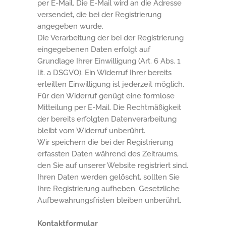
per E-Mail. Die E-Mail wird an die Adresse
versendet, die bei der Registrierung
angegeben wurde.
Die Verarbeitung der bei der Registrierung
eingegebenen Daten erfolgt auf
Grundlage Ihrer Einwilligung (Art. 6 Abs. 1
lit. a DSGVO). Ein Widerruf Ihrer bereits
erteilten Einwilligung ist jederzeit möglich.
Für den Widerruf genügt eine formlose
Mitteilung per E-Mail. Die Rechtmäßigkeit
der bereits erfolgten Datenverarbeitung
bleibt vom Widerruf unberührt.
Wir speichern die bei der Registrierung
erfassten Daten während des Zeitraums,
den Sie auf unserer Website registriert sind.
Ihren Daten werden gelöscht, sollten Sie
Ihre Registrierung aufheben. Gesetzliche
Aufbewahrungsfristen bleiben unberührt.
Kontaktformular