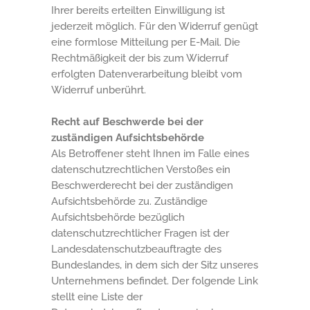
Ihrer bereits erteilten Einwilligung ist
jederzeit möglich. Für den Widerruf genügt
eine formlose Mitteilung per E-Mail. Die
Rechtmäßigkeit der bis zum Widerruf
erfolgten Datenverarbeitung bleibt vom
Widerruf unberührt.
Recht auf Beschwerde bei der
zuständigen Aufsichtsbehörde
Als Betroffener steht Ihnen im Falle eines
datenschutzrechtlichen Verstoßes ein
Beschwerderecht bei der zuständigen
Aufsichtsbehörde zu. Zuständige
Aufsichtsbehörde bezüglich
datenschutzrechtlicher Fragen ist der
Landesdatenschutzbeauftragte des
Bundeslandes, in dem sich der Sitz unseres
Unternehmens befindet. Der folgende Link
stellt eine Liste der