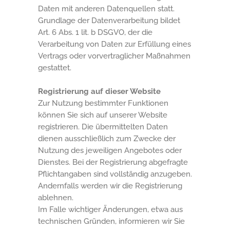
Daten mit anderen Datenquellen statt.
Grundlage der Datenverarbeitung bildet
Art. 6 Abs. 1 lit. b DSGVO, der die
Verarbeitung von Daten zur Erfüllung eines
Vertrags oder vorvertraglicher Maßnahmen
gestattet.
Registrierung auf dieser Website
Zur Nutzung bestimmter Funktionen
können Sie sich auf unserer Website
registrieren. Die übermittelten Daten
dienen ausschließlich zum Zwecke der
Nutzung des jeweiligen Angebotes oder
Dienstes. Bei der Registrierung abgefragte
Pflichtangaben sind vollständig anzugeben.
Andernfalls werden wir die Registrierung
ablehnen.
Im Falle wichtiger Änderungen, etwa aus
technischen Gründen, informieren wir Sie