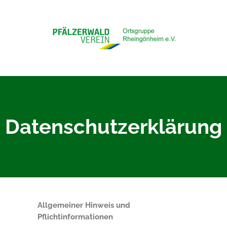
Datenschutzerklärung
Allgemeiner Hinweis und
Pflichtinformationen