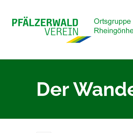
Der Wande