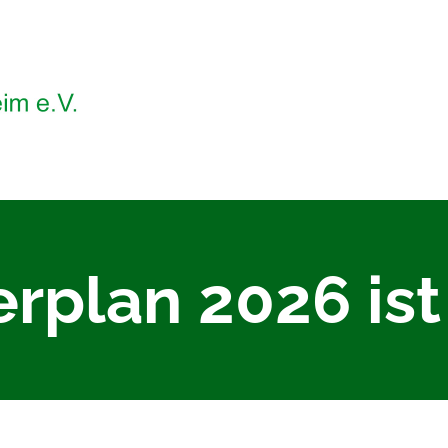
rplan 2026 ist