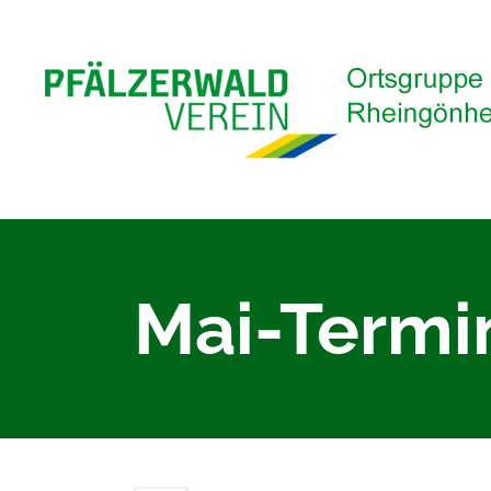
Mai-Termi