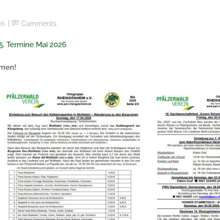
in
Comments
5. Termine Mai 2026
ommen!