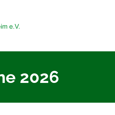
ne 2026